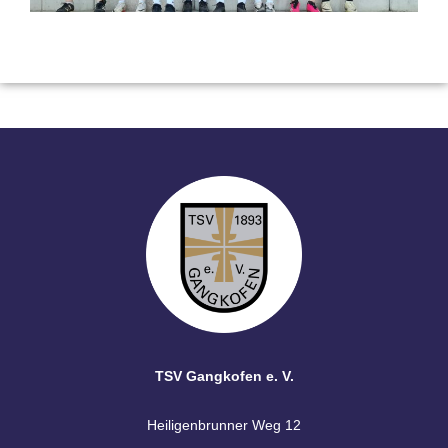
TSV Gangkofen e. V.
Heiligenbrunner Weg 12