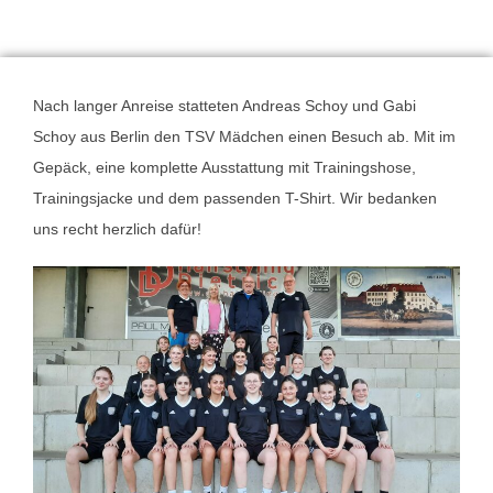
Nach langer Anreise statteten Andreas Schoy und Gabi
Schoy aus Berlin den TSV Mädchen einen Besuch ab. Mit im
Gepäck, eine komplette Ausstattung mit Trainingshose,
Trainingsjacke und dem passenden T-Shirt. Wir bedanken
uns recht herzlich dafür!