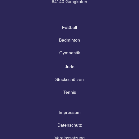
84140 Gangkofen
Fußball
Badminton
Gymnastik
Judo
Stockschützen
Tennis
Impressum
Datenschutz
Vereinssatzung