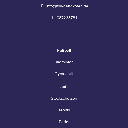
info@tsv-gangkofen.de
087228781
Fußball
Badminton
Gymnastik
Judo
Stockschützen
Tennis
Padel