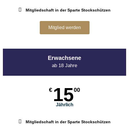
Mitgliedschaft in der Sparte Stockschützen
Mitglied werden
Erwachsene
ab 18 Jahre
15
€
00
Jährlich
Mitgliedschaft in der Sparte Stockschützen