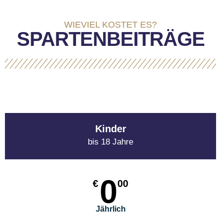
WIEVIEL KOSTET ES?
SPARTENBEITRÄGE
Kinder
bis 18 Jahre
0
€
00
Jährlich