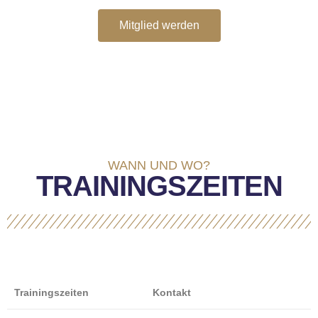
Mitglied werden
WANN UND WO?
TRAININGSZEITEN
Trainingszeiten
Kontakt