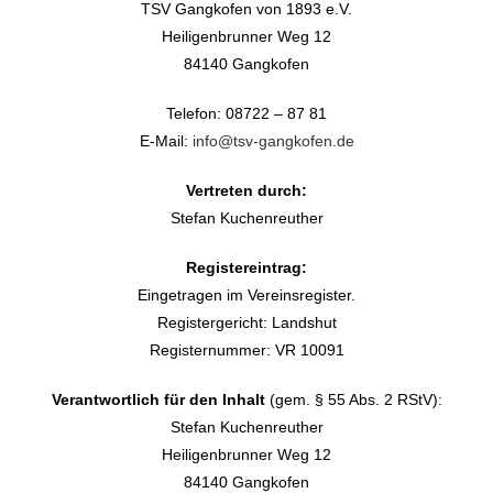
TSV Gangkofen von 1893 e.V.
Heiligenbrunner Weg 12
84140 Gangkofen
Telefon: 08722 – 87 81
E-Mail:
info@tsv-gangkofen.de
Vertreten durch:
Stefan Kuchenreuther
Registereintrag:
Eingetragen im Vereinsregister.
Registergericht: Landshut
Registernummer: VR 10091
Verantwortlich für den Inhalt
(gem. § 55 Abs. 2 RStV):
Stefan Kuchenreuther
Heiligenbrunner Weg 12
84140 Gangkofen