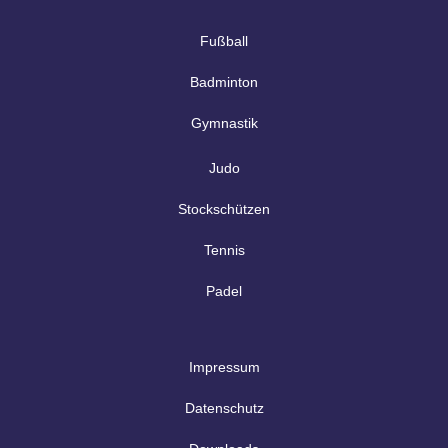
Fußball
Badminton
Gymnastik
Judo
Stockschützen
Tennis
Padel
Impressum
Datenschutz