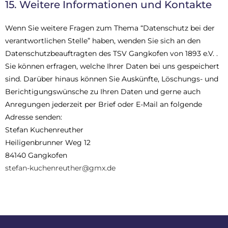
15. Weitere Informationen und Kontakte
Wenn Sie weitere Fragen zum Thema “Datenschutz bei der
verantwortlichen Stelle” haben, wenden Sie sich an den
Datenschutzbeauftragten des TSV Gangkofen von 1893 e.V. .
Sie können erfragen, welche Ihrer Daten bei uns gespeichert
sind. Darüber hinaus können Sie Auskünfte, Löschungs- und
Berichtigungswünsche zu Ihren Daten und gerne auch
Anregungen jederzeit per Brief oder E-Mail an folgende
Adresse senden:
Stefan Kuchenreuther
Heiligenbrunner Weg 12
84140 Gangkofen
stefan-kuchenreuther@gmx.de