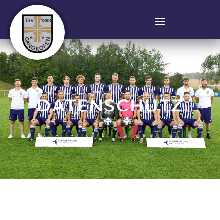
DATENSCHUTZ