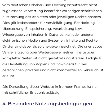
vom deutschen Urheber- und Leistungsschutzrecht nicht
zugelassene Verwertung bedarf der vorherigen schriftlichen
Zustimmung des Anbieters oder jeweiligen Rechteinhabers.
Dies gilt insbesondere für Vervielfältigung, Bearbeitung,
Übersetzung, Einspeicherung, Verarbeitung bzw.
Wiedergabe von Inhalten in Datenbanken oder anderen
elektronischen Medien und Systemen. Inhalte und Rechte
Dritter sind dabei als solche gekennzeichnet. Die unerlaubte
Vervielfältigung oder Weitergabe einzelner Inhalte oder
kompletter Seiten ist nicht gestattet und strafbar. Lediglich
die Herstellung von Kopien und Downloads für den
persönlichen, privaten und nicht kommerziellen Gebrauch ist
erlaubt.
Die Darstellung dieser Website in fremden Frames ist nur
mit schriftlicher Erlaubnis zulässig.
4. Besondere Nutzungsbedingungen