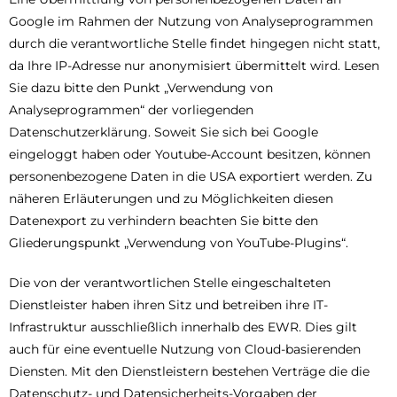
Google im Rahmen der Nutzung von Analyseprogrammen
durch die verantwortliche Stelle findet hingegen nicht statt,
da Ihre IP-Adresse nur anonymisiert übermittelt wird. Lesen
Sie dazu bitte den Punkt „Verwendung von
Analyseprogrammen“ der vorliegenden
Datenschutzerklärung. Soweit Sie sich bei Google
eingeloggt haben oder Youtube-Account besitzen, können
personenbezogene Daten in die USA exportiert werden. Zu
näheren Erläuterungen und zu Möglichkeiten diesen
Datenexport zu verhindern beachten Sie bitte den
Gliederungspunkt „Verwendung von YouTube-Plugins“.
Die von der verantwortlichen Stelle eingeschalteten
Dienstleister haben ihren Sitz und betreiben ihre IT-
Infrastruktur ausschließlich innerhalb des EWR. Dies gilt
auch für eine eventuelle Nutzung von Cloud-basierenden
Diensten. Mit den Dienstleistern bestehen Verträge die die
Datenschutz- und Datensicherheits-Vorgaben der