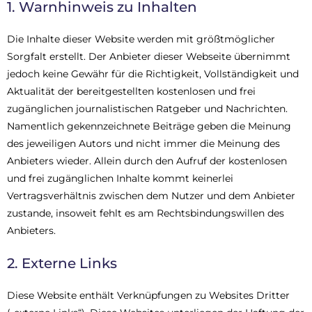
1. Warnhinweis zu Inhalten
Die Inhalte dieser Website werden mit größtmöglicher
Sorgfalt erstellt. Der Anbieter dieser Webseite übernimmt
jedoch keine Gewähr für die Richtigkeit, Vollständigkeit und
Aktualität der bereitgestellten kostenlosen und frei
zugänglichen journalistischen Ratgeber und Nachrichten.
Namentlich gekennzeichnete Beiträge geben die Meinung
des jeweiligen Autors und nicht immer die Meinung des
Anbieters wieder. Allein durch den Aufruf der kostenlosen
und frei zugänglichen Inhalte kommt keinerlei
Vertragsverhältnis zwischen dem Nutzer und dem Anbieter
zustande, insoweit fehlt es am Rechtsbindungswillen des
Anbieters.
2. Externe Links
Diese Website enthält Verknüpfungen zu Websites Dritter