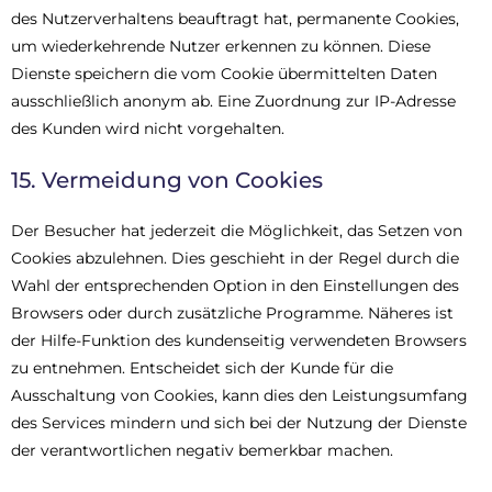
des Nutzerverhaltens beauftragt hat, permanente Cookies,
um wiederkehrende Nutzer erkennen zu können. Diese
Dienste speichern die vom Cookie übermittelten Daten
ausschließlich anonym ab. Eine Zuordnung zur IP-Adresse
des Kunden wird nicht vorgehalten.
15. Vermeidung von Cookies
Der Besucher hat jederzeit die Möglichkeit, das Setzen von
Cookies abzulehnen. Dies geschieht in der Regel durch die
Wahl der entsprechenden Option in den Einstellungen des
Browsers oder durch zusätzliche Programme. Näheres ist
der Hilfe-Funktion des kundenseitig verwendeten Browsers
zu entnehmen. Entscheidet sich der Kunde für die
Ausschaltung von Cookies, kann dies den Leistungsumfang
des Services mindern und sich bei der Nutzung der Dienste
der verantwortlichen negativ bemerkbar machen.