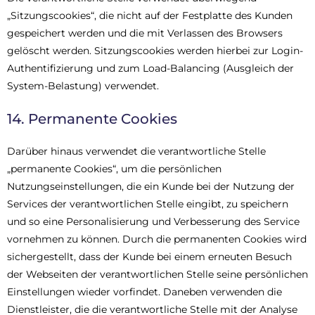
„Sitzungscookies“, die nicht auf der Festplatte des Kunden
gespeichert werden und die mit Verlassen des Browsers
gelöscht werden. Sitzungscookies werden hierbei zur Login-
Authentifizierung und zum Load-Balancing (Ausgleich der
System-Belastung) verwendet.
14. Permanente Cookies
Darüber hinaus verwendet die verantwortliche Stelle
„permanente Cookies“, um die persönlichen
Nutzungseinstellungen, die ein Kunde bei der Nutzung der
Services der verantwortlichen Stelle eingibt, zu speichern
und so eine Personalisierung und Verbesserung des Service
vornehmen zu können. Durch die permanenten Cookies wird
sichergestellt, dass der Kunde bei einem erneuten Besuch
der Webseiten der verantwortlichen Stelle seine persönlichen
Einstellungen wieder vorfindet. Daneben verwenden die
Dienstleister, die die verantwortliche Stelle mit der Analyse