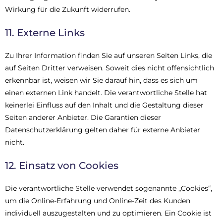
Wirkung für die Zukunft widerrufen.
11. Externe Links
Zu Ihrer Information finden Sie auf unseren Seiten Links, die
auf Seiten Dritter verweisen. Soweit dies nicht offensichtlich
erkennbar ist, weisen wir Sie darauf hin, dass es sich um
einen externen Link handelt. Die verantwortliche Stelle hat
keinerlei Einfluss auf den Inhalt und die Gestaltung dieser
Seiten anderer Anbieter. Die Garantien dieser
Datenschutzerklärung gelten daher für externe Anbieter
nicht.
12. Einsatz von Cookies
Die verantwortliche Stelle verwendet sogenannte „Cookies“,
um die Online-Erfahrung und Online-Zeit des Kunden
individuell auszugestalten und zu optimieren. Ein Cookie ist