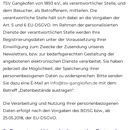
TSV Gangkofen von 1893 e.V., als verantwortlicher Stelle, und
dem Besucher, als Betroffenem, mitteilen. Die
verantwortliche Stelle hält sich dabei an die Vorgaben der
Art. 5 und 6 EU-DSGVO. Im Rahmen der personalisierten
Dienste der verantwortlichen Stelle werden Ihre
Registrierungsdaten unter der Voraussetzung Ihrer
Einwilligung zum Zwecke der Zusendung unseres
Newsletters, bzw. zur bedarfsgerechten Gestaltung der
angebotenen elektronischen Dienste verarbeitet. Sie haben
jederzeit die Möglichkeit, der Speicherung ihrer
personenbezogenen Daten zu widersprechen. Bitte senden
Sie dazu eine E-Mail an
info@tsv-gangkofen.de
mit dem
Betreff „Datenbestände austragen“.
Die Verarbeitung und Nutzung Ihrer personenbezogenen
Daten erfolgt nach den Vorgaben des BDSG bzw., ab
25.05.2018, der EU-DSGVO.