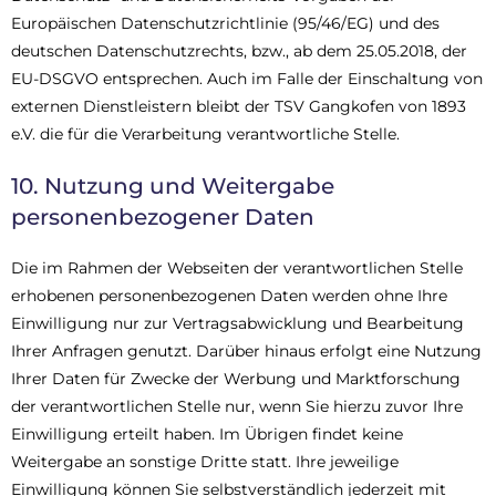
Europäischen Datenschutzrichtlinie (95/46/EG) und des
deutschen Datenschutzrechts, bzw., ab dem 25.05.2018, der
EU-DSGVO entsprechen. Auch im Falle der Einschaltung von
externen Dienstleistern bleibt der TSV Gangkofen von 1893
e.V. die für die Verarbeitung verantwortliche Stelle.
10. Nutzung und Weitergabe
personenbezogener Daten
Die im Rahmen der Webseiten der verantwortlichen Stelle
erhobenen personenbezogenen Daten werden ohne Ihre
Einwilligung nur zur Vertragsabwicklung und Bearbeitung
Ihrer Anfragen genutzt. Darüber hinaus erfolgt eine Nutzung
Ihrer Daten für Zwecke der Werbung und Marktforschung
der verantwortlichen Stelle nur, wenn Sie hierzu zuvor Ihre
Einwilligung erteilt haben. Im Übrigen findet keine
Weitergabe an sonstige Dritte statt. Ihre jeweilige
Einwilligung können Sie selbstverständlich jederzeit mit