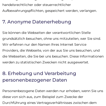
handelsrechtlicher oder steuerrechtlicher
Aufbewahrungspflichten, gespeichert werden, verlangen.
7. Anonyme Datenerhebung
Sie können die Webseiten der verantwortlichen Stelle
grundsätzlich besuchen, ohne uns mitzuteilen, wer Sie sind.
Wir erfahren nur den Namen Ihres Internet Service
Providers, die Webseite, von der aus Sie uns besuchen, und
die Webseiten, die Sie bei uns besuchen. Diese Informationen
werden zu statistischen Zwecken nicht ausgewertet.
8. Erhebung und Verarbeitung
personenbezogener Daten
Personenbezogene Daten werden nur erhoben, wenn Sie uns
diese von sich aus, zum Beispiel zum Zwecke der
Durchführung eines Vertragsverhältnisses zwischen dem