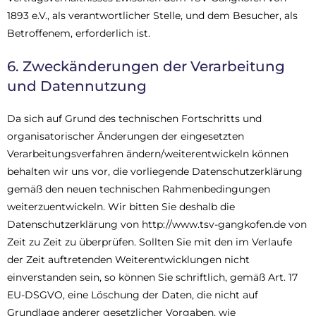
1893 e.V., als verantwortlicher Stelle, und dem Besucher, als
Betroffenem, erforderlich ist.
6. Zweckänderungen der Verarbeitung
und Datennutzung
Da sich auf Grund des technischen Fortschritts und
organisatorischer Änderungen der eingesetzten
Verarbeitungsverfahren ändern/weiterentwickeln können
behalten wir uns vor, die vorliegende Datenschutzerklärung
gemäß den neuen technischen Rahmenbedingungen
weiterzuentwickeln. Wir bitten Sie deshalb die
Datenschutzerklärung von http://www.tsv-gangkofen.de von
Zeit zu Zeit zu überprüfen. Sollten Sie mit den im Verlaufe
der Zeit auftretenden Weiterentwicklungen nicht
einverstanden sein, so können Sie schriftlich, gemäß Art. 17
EU-DSGVO, eine Löschung der Daten, die nicht auf
Grundlage anderer gesetzlicher Vorgaben, wie