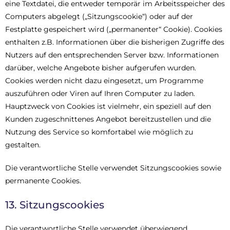
eine Textdatei, die entweder temporär im Arbeitsspeicher des
Computers abgelegt („Sitzungscookie“) oder auf der
Festplatte gespeichert wird („permanenter“ Cookie). Cookies
enthalten z.B. Informationen über die bisherigen Zugriffe des
Nutzers auf den entsprechenden Server bzw. Informationen
darüber, welche Angebote bisher aufgerufen wurden.
Cookies werden nicht dazu eingesetzt, um Programme
auszuführen oder Viren auf Ihren Computer zu laden.
Hauptzweck von Cookies ist vielmehr, ein speziell auf den
Kunden zugeschnittenes Angebot bereitzustellen und die
Nutzung des Service so komfortabel wie möglich zu
gestalten.
Die verantwortliche Stelle verwendet Sitzungscookies sowie
permanente Cookies.
13. Sitzungscookies
Die verantwortliche Stelle verwendet überwiegend