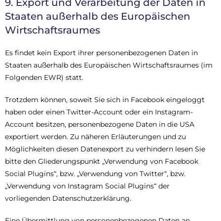
9. Export und Verarbeitung der Daten in
Staaten außerhalb des Europäischen
Wirtschaftsraumes
Es findet kein Export ihrer personenbezogenen Daten in
Staaten außerhalb des Europäischen Wirtschaftsraumes (im
Folgenden EWR) statt.
Trotzdem können, soweit Sie sich in Facebook eingeloggt
haben oder einen Twitter-Account oder ein Instagram-
Account besitzen, personenbezogene Daten in die USA
exportiert werden. Zu näheren Erläuterungen und zu
Möglichkeiten diesen Datenexport zu verhindern lesen Sie
bitte den Gliederungspunkt „Verwendung von Facebook
Social Plugins“, bzw. „Verwendung von Twitter“, bzw.
„Verwendung von Instagram Social Plugins“ der
vorliegenden Datenschutzerklärung.
Eine Übermittlung von personenbezogenen Daten an