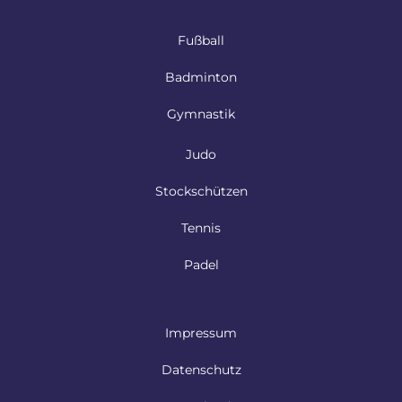
Fußball
Badminton
Gymnastik
Judo
Stockschützen
Tennis
Padel
Impressum
Datenschutz