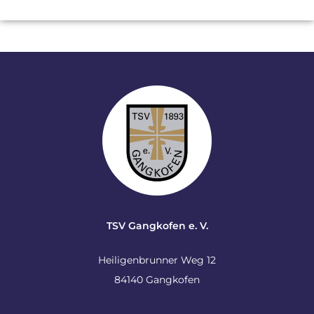
TSV Gangkofen e. V.
Heiligenbrunner Weg 12
84140 Gangkofen