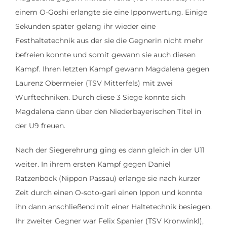
einem O-Goshi erlangte sie eine Ipponwertung. Einige
Sekunden später gelang ihr wieder eine
Festhaltetechnik aus der sie die Gegnerin nicht mehr
befreien konnte und somit gewann sie auch diesen
Kampf. Ihren letzten Kampf gewann Magdalena gegen
Laurenz Obermeier (TSV Mitterfels) mit zwei
Wurftechniken. Durch diese 3 Siege konnte sich
Magdalena dann über den Niederbayerischen Titel in
der U9 freuen.
Nach der Siegerehrung ging es dann gleich in der U11
weiter. In ihrem ersten Kampf gegen Daniel
Ratzenböck (Nippon Passau) erlange sie nach kurzer
Zeit durch einen O-soto-gari einen Ippon und konnte
ihn dann anschließend mit einer Haltetechnik besiegen.
Ihr zweiter Gegner war Felix Spanier (TSV Kronwinkl),