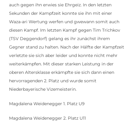
auch gegen ihn erwies sie Ehrgeiz. In den letzten
Sekunden der Kampfzeit konnte sie ihn mit einer
Waza-ari Wertung werfen und gwewann somit auch
diesen Kampf. Im letzten Kampf gegen Tim Trichkov
(TSV Deggendorf) gelang es ihr zunächst ihrem
Gegner stand zu halten. Nach der Hälfte der Kampfzeit
verletzte sie sich aber leider und konnte nicht mehr
weiterkämpfen. Mit dieser starken Leistung in der
oberen Altersklasse erkämpfte sie sich dann einen
hervorragenden 2. Platz und wurde somit
Niederbayerische Vizemeisterin.
Magdalena Weidenegger 1. Platz U9
Magdalena Weidenegger 2. Platz U11