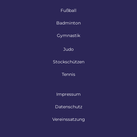
Fußball
Badminton
Gymnastik
Judo
Stockschützen
Tennis
Impressum
Datenschutz
Vereinssatzung