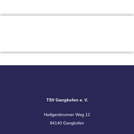
TSV Gangkofen e. V.
Heiligenbrunner Weg 12
84140 Gangkofen