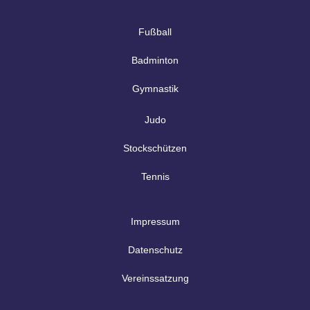
Fußball
Badminton
Gymnastik
Judo
Stockschützen
Tennis
Impressum
Datenschutz
Vereinssatzung