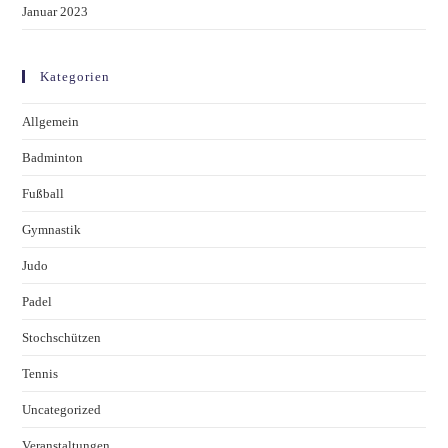
Januar 2023
Kategorien
Allgemein
Badminton
Fußball
Gymnastik
Judo
Padel
Stochschützen
Tennis
Uncategorized
Veranstaltungen