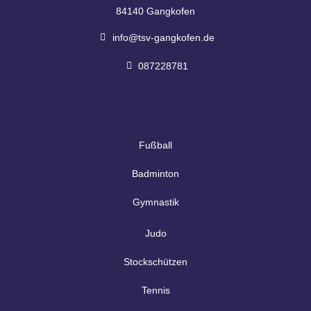
84140 Gangkofen
info@tsv-gangkofen.de
087228781
Fußball
Badminton
Gymnastik
Judo
Stockschützen
Tennis