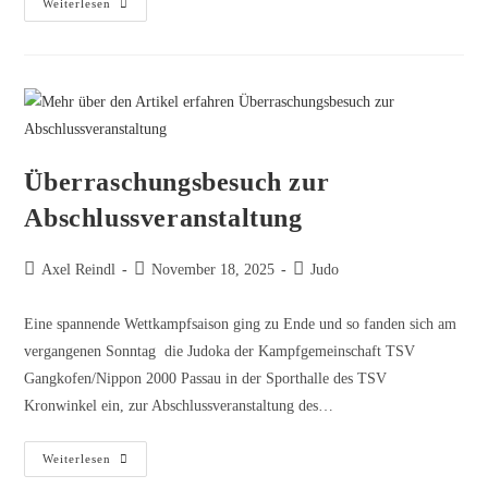
Weiterlesen
Überraschungsbesuch zur
Abschlussveranstaltung
Axel Reindl
November 18, 2025
Judo
Eine spannende Wettkampfsaison ging zu Ende und so fanden sich am
vergangenen Sonntag die Judoka der Kampfgemeinschaft TSV
Gangkofen/Nippon 2000 Passau in der Sporthalle des TSV
Kronwinkel ein, zur Abschlussveranstaltung des…
Weiterlesen