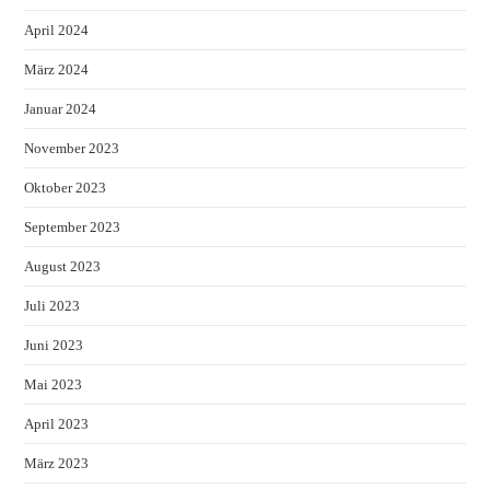
April 2024
März 2024
Januar 2024
November 2023
Oktober 2023
September 2023
August 2023
Juli 2023
Juni 2023
Mai 2023
April 2023
März 2023