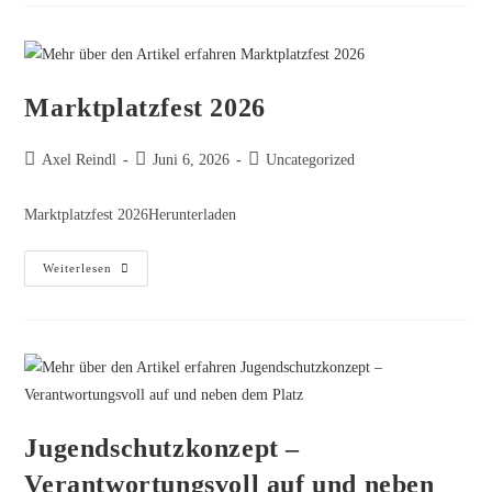
Marktplatzfest 2026
Axel Reindl
Juni 6, 2026
Uncategorized
Marktplatzfest 2026Herunterladen
Weiterlesen
Jugendschutzkonzept –
Verantwortungsvoll auf und neben