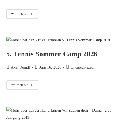
Weiterlesen
5. Tennis Sommer Camp 2026
Axel Reindl
Juni 16, 2026
Uncategorized
Weiterlesen