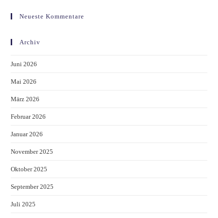
Neueste Kommentare
Archiv
Juni 2026
Mai 2026
März 2026
Februar 2026
Januar 2026
November 2025
Oktober 2025
September 2025
Juli 2025