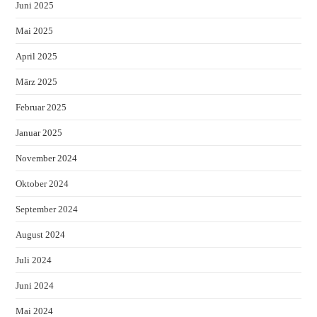
Juni 2025
Mai 2025
April 2025
März 2025
Februar 2025
Januar 2025
November 2024
Oktober 2024
September 2024
August 2024
Juli 2024
Juni 2024
Mai 2024