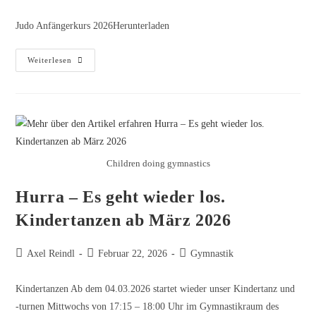
Judo Anfängerkurs 2026Herunterladen
Weiterlesen
Children doing gymnastics
Hurra – Es geht wieder los.
Kindertanzen ab März 2026
Axel Reindl
Februar 22, 2026
Gymnastik
Kindertanzen Ab dem 04.03.2026 startet wieder unser Kindertanz und
-turnen Mittwochs von 17:15 – 18:00 Uhr im Gymnastikraum des