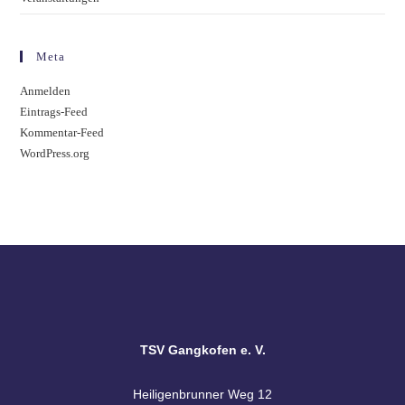
Meta
Anmelden
Eintrags-Feed
Kommentar-Feed
WordPress.org
TSV Gangkofen e. V.
Heiligenbrunner Weg 12