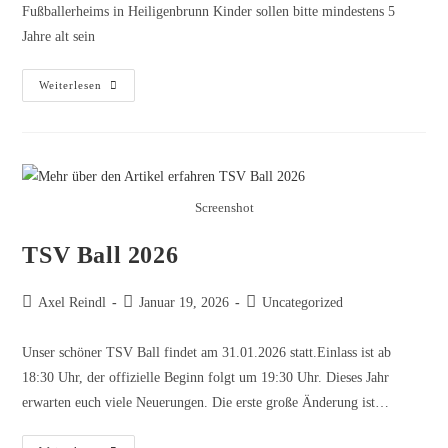
Fußballerheims in Heiligenbrunn Kinder sollen bitte mindestens 5
Jahre alt sein
Weiterlesen
Screenshot
TSV Ball 2026
Axel Reindl
Januar 19, 2026
Uncategorized
Unser schöner TSV Ball findet am 31.01.2026 statt.Einlass ist ab
18:30 Uhr, der offizielle Beginn folgt um 19:30 Uhr. Dieses Jahr
erwarten euch viele Neuerungen. Die erste große Änderung ist…