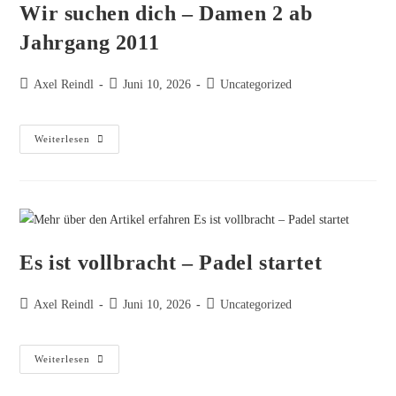
Wir suchen dich – Damen 2 ab
Jahrgang 2011
Axel Reindl
Juni 10, 2026
Uncategorized
Weiterlesen
Es ist vollbracht – Padel startet
Axel Reindl
Juni 10, 2026
Uncategorized
Weiterlesen