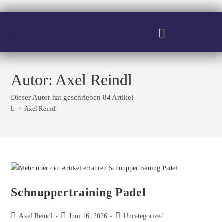
Autor:
Axel Reindl
Dieser Autor hat geschrieben 84 Artikel
>
Axel Reindl
Schnuppertraining Padel
Axel Reindl
Juni 16, 2026
Uncategorized