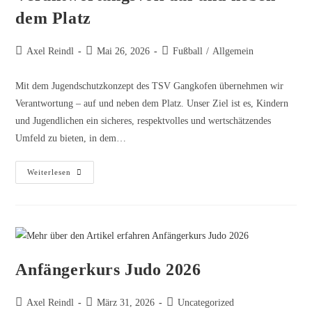
dem Platz
Axel Reindl
Mai 26, 2026
Fußball
/
Allgemein
Mit dem Jugendschutzkonzept des TSV Gangkofen übernehmen wir
Verantwortung – auf und neben dem Platz. Unser Ziel ist es, Kindern
und Jugendlichen ein sicheres, respektvolles und wertschätzendes
Umfeld zu bieten, in dem…
Weiterlesen
Anfängerkurs Judo 2026
Axel Reindl
März 31, 2026
Uncategorized