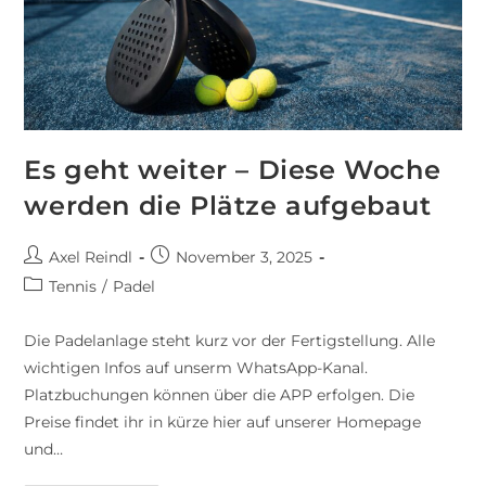
Es geht weiter – Diese Woche
werden die Plätze aufgebaut
Axel Reindl
November 3, 2025
Tennis
/
Padel
Die Padelanlage steht kurz vor der Fertigstellung. Alle
wichtigen Infos auf unserm WhatsApp-Kanal.
Platzbuchungen können über die APP erfolgen. Die
Preise findet ihr in kürze hier auf unserer Homepage
und…