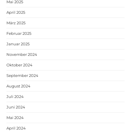
Mai 2025
April 2025
März 2025
Februar 2025
Januar 2025
November 2024
Oktober 2024
September 2024
August 2024
Juli 2024
Juni 2024
Mai 2024
April 2024