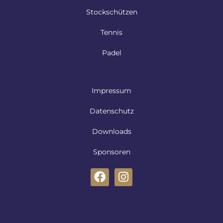
Stockschützen
Tennis
Padel
Impressum
Datenschutz
Downloads
Sponsoren