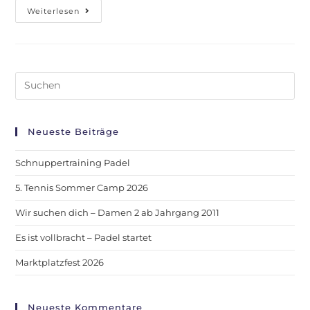
Weiterlesen
Neueste Beiträge
Schnuppertraining Padel
5. Tennis Sommer Camp 2026
Wir suchen dich – Damen 2 ab Jahrgang 2011
Es ist vollbracht – Padel startet
Marktplatzfest 2026
Neueste Kommentare