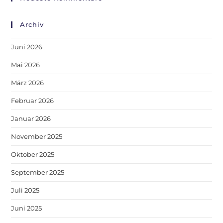
Archiv
Juni 2026
Mai 2026
März 2026
Februar 2026
Januar 2026
November 2025
Oktober 2025
September 2025
Juli 2025
Juni 2025