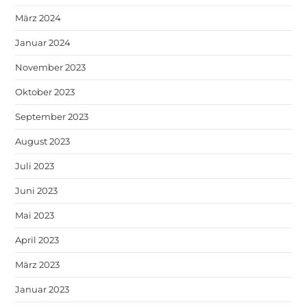
März 2024
Januar 2024
November 2023
Oktober 2023
September 2023
August 2023
Juli 2023
Juni 2023
Mai 2023
April 2023
März 2023
Januar 2023