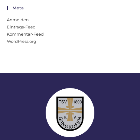
Meta
Anmelden
Eintrags-Feed
Kommentar-Feed
WordPress.org