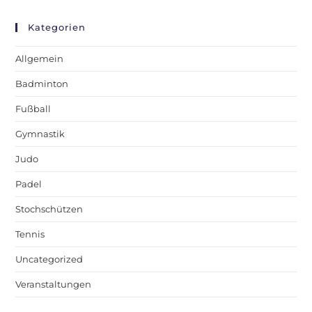
Kategorien
Allgemein
Badminton
Fußball
Gymnastik
Judo
Padel
Stochschützen
Tennis
Uncategorized
Veranstaltungen